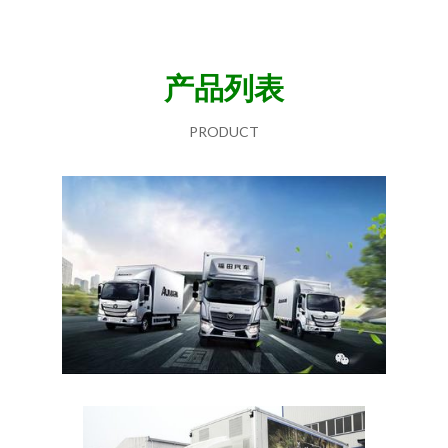
产品列表
PRODUCT