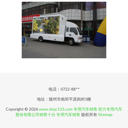
电话：0722-88**
地址：随州市南郊平原岗村1幢
Copyright © 2026
www.dzqc123.com
专用汽车销售
程力专用汽车
股份有限公司销售十分
专用汽车销售
版权所有
Sitemap