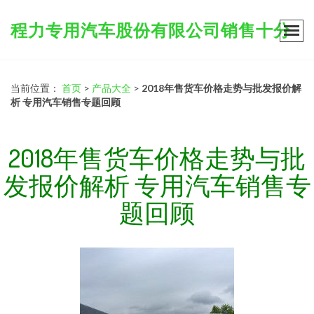
程力专用汽车股份有限公司销售十分
当前位置：
首页
>
产品大全
>
2018年售货车价格走势与批发报价解
析 专用汽车销售专题回顾
2018年售货车价格走势与批
发报价解析 专用汽车销售专
题回顾